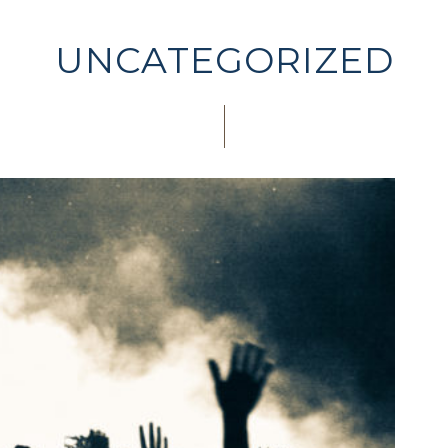
UNCATEGORIZED