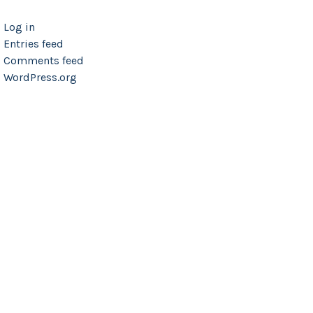
Log in
Entries feed
Comments feed
WordPress.org